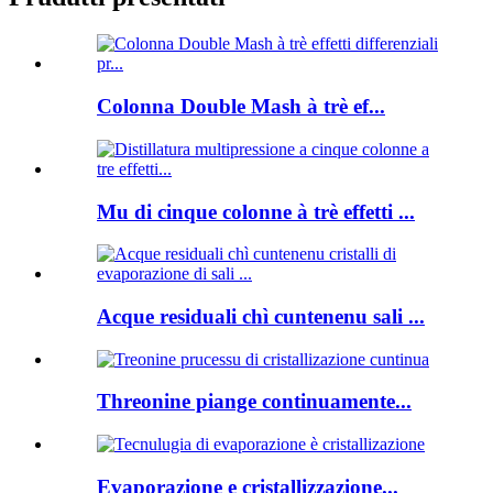
Colonna Double Mash à trè ef...
Mu di cinque colonne à trè effetti ...
Acque residuali chì cuntenenu sali ...
Threonine piange continuamente...
Evaporazione e cristallizzazione...