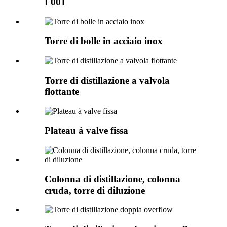
F001
Torre di bolle in acciaio inox
Torre di distillazione a valvola
flottante
Plateau à valve fissa
Colonna di distillazione, colonna
cruda, torre di diluzione