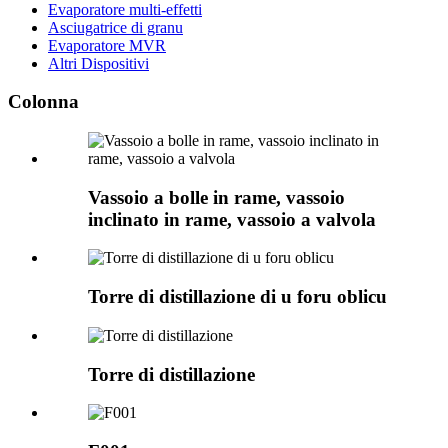
Evaporatore multi-effetti
Asciugatrice di granu
Evaporatore MVR
Altri Dispositivi
Colonna
Vassoio a bolle in rame, vassoio
inclinato in rame, vassoio a valvola
Torre di distillazione di u foru oblicu
Torre di distillazione