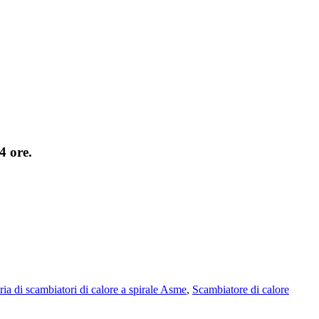
4 ore.
ria di scambiatori di calore a spirale Asme
,
Scambiatore di calore