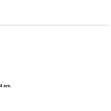
4 ore.