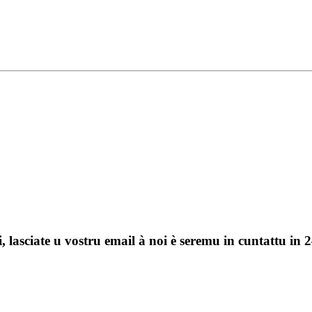
, lasciate u vostru email à noi è seremu in cuntattu in 2