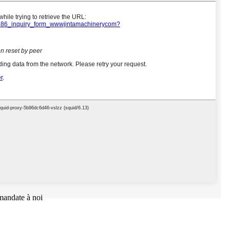
 mandate à noi